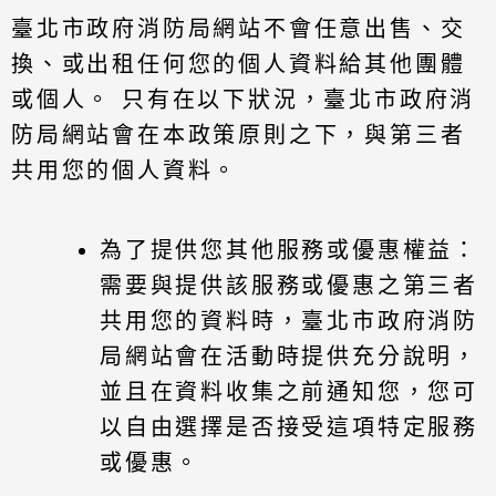
臺北市政府消防局網站不會任意出售、交
換、或出租任何您的個人資料給其他團體
或個人。 只有在以下狀況，臺北市政府消
防局網站會在本政策原則之下，與第三者
共用您的個人資料。
為了提供您其他服務或優惠權益：
需要與提供該服務或優惠之第三者
共用您的資料時，臺北市政府消防
局網站會在活動時提供充分說明，
並且在資料收集之前通知您，您可
以自由選擇是否接受這項特定服務
或優惠。