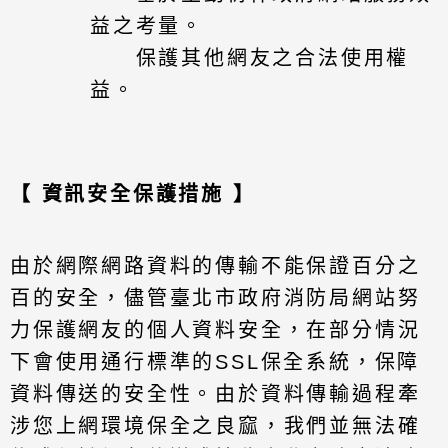
益之考量。
保護其他網友之合法使用權
益。
【 資訊安全保護措施 】
由於網際網路資料的傳輸不能保證百分之
百的安全，儘管臺北市政府消防局網站努
力保護網友的個人資料安全，在部分情況
下會使用通行標準的SSL保全系統，保障
資料傳送的安全性。由於資料傳輸過程牽
涉您上網環境保全之良窳，我們並無法確