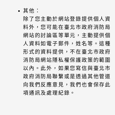
其他：
除了您主動於網站登錄提供個人資
料外，您可能在臺北市政府消防局
網站的討論區等單元，主動提供個
人資料如電子郵件，姓名等。這種
形式的資料提供，不在臺北市政府
消防局網站隱私權保護政策的範圍
以內。此外，如果您寫信與臺北市
政府消防局聯繫或是透過其他管道
向我們反應意見，我們也會保存此
項通訊及處理紀錄。