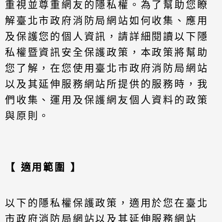
重視並尊重網友的隱私權。為了幫助您瞭
解臺北市政府消防局網站如何收集、應用
及保護您的個人資訊，請詳細閱讀以下隱
私權暨資訊安全保護政策，本政策將幫助
您了解，在您使用臺北市政府消防局網站
以及其延伸服務網站所提供的服務時，我
們收集、運用及保護網友個人資料的政策
與原則。
【 適用範圍 】
以下的隱私權保護政策，適用於您在臺北
市政府消防局網站以及其延伸服務網站