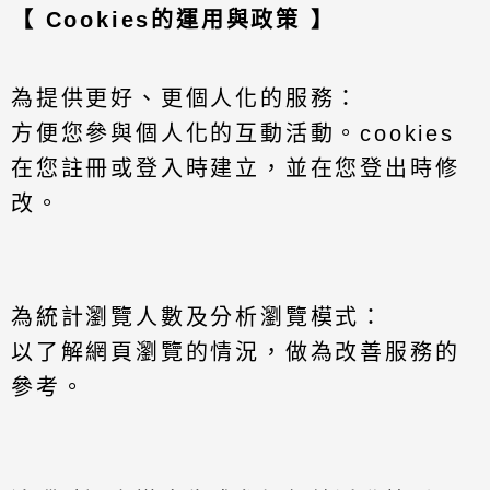
【 Cookies的運用與政策 】
為提供更好、更個人化的服務：
方便您參與個人化的互動活動。cookies
在您註冊或登入時建立，並在您登出時修
改。
為統計瀏覽人數及分析瀏覽模式：
以了解網頁瀏覽的情況，做為改善服務的
參考。