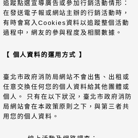
追蹤點選宣導廣告或參加行銷活動情形：
在發送電子報或網站主辦的行銷活動時，
有時會寫入Cookies資料以追蹤整個活動
過程中，網友的參與程度及相關數據。
【 個人資料的運用方式 】
臺北市政府消防局網站不會出售、出租或
任意交換任何您的個人資料給其他團體或
個人。 只有在以下狀況，臺北市政府消防
局網站會在本政策原則之下，與第三者共
用您的個人資料。