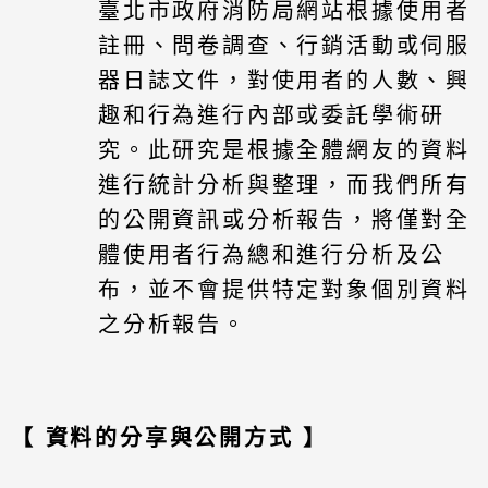
臺北市政府消防局網站根據使用者
註冊、問卷調查、行銷活動或伺服
器日誌文件，對使用者的人數、興
趣和行為進行內部或委託學術研
究。此研究是根據全體網友的資料
進行統計分析與整理，而我們所有
的公開資訊或分析報告，將僅對全
體使用者行為總和進行分析及公
布，並不會提供特定對象個別資料
之分析報告。
【 資料的分享與公開方式 】