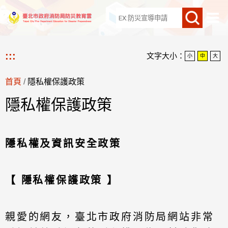
網站導覽
:::
文字大小：
小
中
大
首頁
/
隱私權保護政策
隱私權保護政策
隱私權及資訊安全政策
【 隱私權保護政策 】
親愛的網友，臺北市政府消防局網站非常