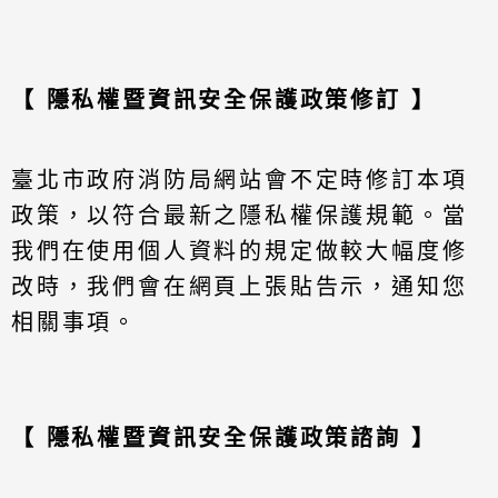
【 隱私權暨資訊安全保護政策修訂 】
臺北市政府消防局網站會不定時修訂本項
政策，以符合最新之隱私權保護規範。當
我們在使用個人資料的規定做較大幅度修
改時，我們會在網頁上張貼告示，通知您
相關事項。
【 隱私權暨資訊安全保護政策諮詢 】