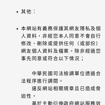
其他：
本網站有義務保護其網友隱私及個
人資料，非經您本人同意不會自行
修改、刪除或提供任何（或部份）
網友個人資料及檔案。除非經過您
事先同意或符合以下情況；
中華民國司法檢調單位透過合
法程序進行調閱。
違反網站相關規章且已造成脅
迫性。
基於主動衍伸政府網站服務效