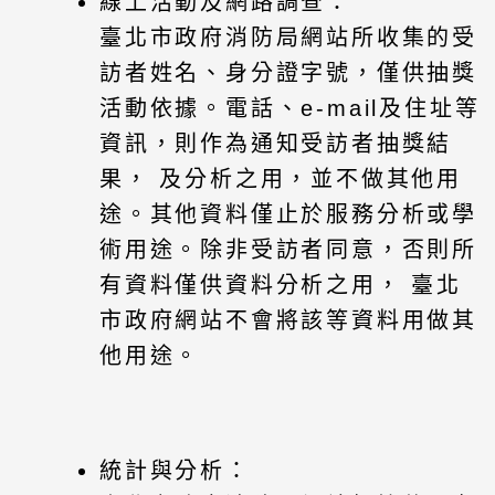
線上活動及網路調查：
臺北市政府消防局網站所收集的受
訪者姓名、身分證字號，僅供抽獎
活動依據。電話、e-mail及住址等
資訊，則作為通知受訪者抽獎結
果， 及分析之用，並不做其他用
途。其他資料僅止於服務分析或學
術用途。除非受訪者同意，否則所
有資料僅供資料分析之用， 臺北
市政府網站不會將該等資料用做其
他用途。
統計與分析：