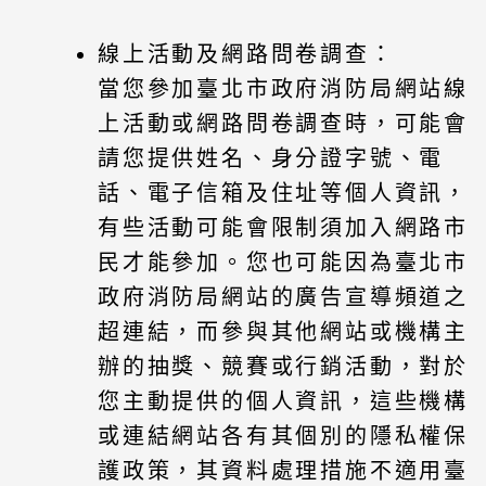
線上活動及網路問卷調查：
當您參加臺北市政府消防局網站線
上活動或網路問卷調查時，可能會
請您提供姓名、身分證字號、電
話、電子信箱及住址等個人資訊，
有些活動可能會限制須加入網路市
民才能參加。您也可能因為臺北市
政府消防局網站的廣告宣導頻道之
超連結，而參與其他網站或機構主
辦的抽獎、競賽或行銷活動，對於
您主動提供的個人資訊，這些機構
或連結網站各有其個別的隱私權保
護政策，其資料處理措施不適用臺