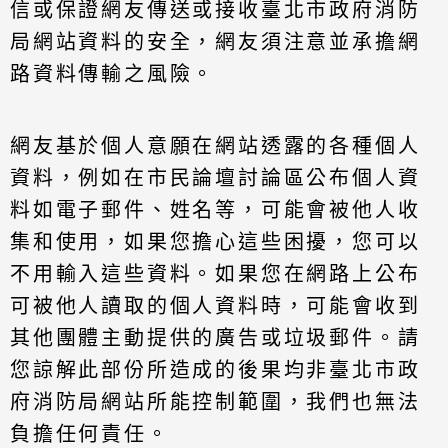
信或保證網友傳送或接收臺北市政府消防
局網站資料的安全，網友須注意並承擔網
路資料傳輸之風險。
網友基於個人意願在網站透露的各種個人
資料，例如在市民論壇討論區公布個人資
料如電子郵件、姓名等，可能會被他人收
集和使用，如果您擔心這些困擾，您可以
不用輸入這些資料。如果您在網路上公布
可被他人讀取的個人資料時，可能會收到
其他團體主動提供的廣告或垃圾郵件。請
您諒解此部份所造成的後果均非臺北市政
府消防局網站所能控制範圍，我們也無法
負擔任何責任。