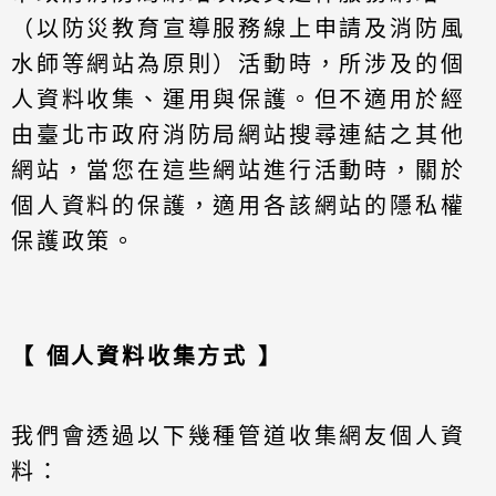
（以防災教育宣導服務線上申請及消防風
水師等網站為原則）活動時，所涉及的個
人資料收集、運用與保護。但不適用於經
由臺北市政府消防局網站搜尋連結之其他
網站，當您在這些網站進行活動時，關於
個人資料的保護，適用各該網站的隱私權
保護政策。
【 個人資料收集方式 】
我們會透過以下幾種管道收集網友個人資
料：