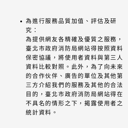
為進行服務品質加值、評估及研
究：
為提供網友各精確及優質之服務，
臺北市政府消防局網站得按照資料
保密協議，將使用者資料與第三人
資料比較對照。此外，為了向未來
的合作伙伴、廣告的單位及其他第
三方介紹我們的服務及其他的合法
目的，臺北市政府消防局網站得在
不具名的情形之下，揭露使用者之
統計資料。