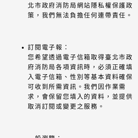
北市政府消防局網站隱私權保護政
策，我們無法負擔任何連帶責任。
訂閱電子報：
您希望透過電子信箱取得臺北市政
府消防局各項資訊時，必須正確填
入電子信箱、性別等基本資料確保
可收到所需資訊。我們因作業需
求，會保留您填入的資料，並提供
取消訂閱或變更之服務。