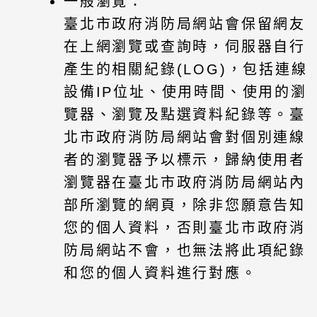
一般瀏覽：
臺北市政府消防局網站會保留網友
在上網瀏覽或查詢時，伺服器自行
產生的相關紀錄(LOG)，包括連線
設備IP位址、使用時間、使用的瀏
覽器、瀏覽及點選資料紀錄等。臺
北市政府消防局網站會對個別連線
者的瀏覽器予以標示，歸納使用者
瀏覽器在臺北市政府消防局網站內
部所瀏覽的網頁，除非您願意告知
您的個人資料，否則臺北市政府消
防局網站不會，也無法將此項紀錄
和您的個人資料進行對應。