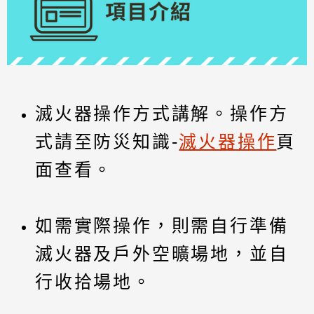
滅火器操作方式講解。操作方
式請至防災知識-
滅火器操作
頁
面查看。
如需實際操作，則需自行準備
滅火器及戶外空曠場地，並自
行收拾場地。