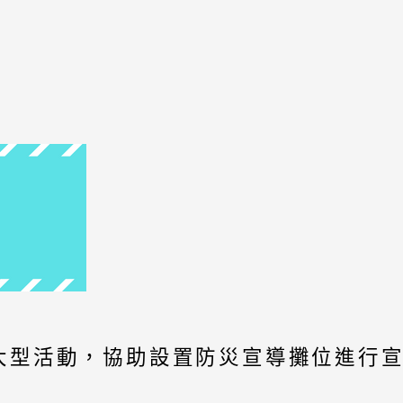
大型活動，協助設置防災宣導攤位進行