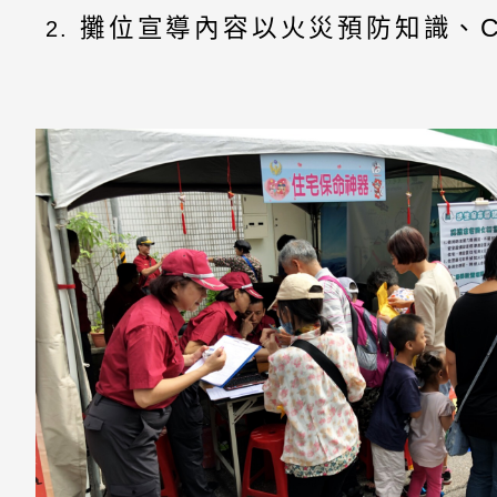
攤位宣導內容以火災預防知識、C