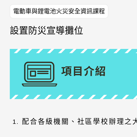
電動車與鋰電池火災安全資訊課程
設置防災宣導攤位
配合各級機關、社區學校辦理之