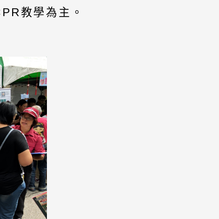
PR教學為主。