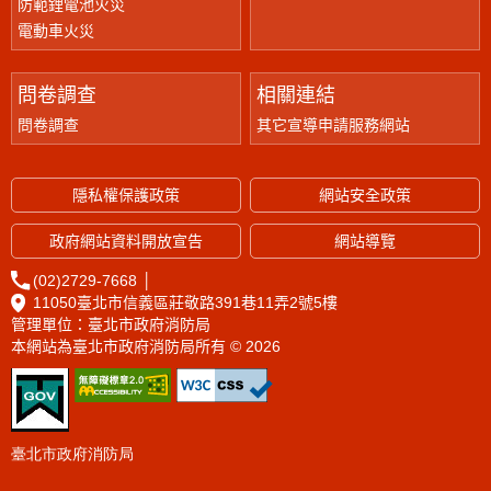
防範鋰電池火災
電動車火災
問卷調查
相關連結
問卷調查
其它宣導申請服務網站
隱私權保護政策
網站安全政策
政府網站資料開放宣告
網站導覽
(02)2729-7668
│
11050臺北市信義區莊敬路391巷11弄2號5樓
管理單位：臺北市政府消防局
本網站為臺北市政府消防局所有 © 2026
臺北市政府消防局