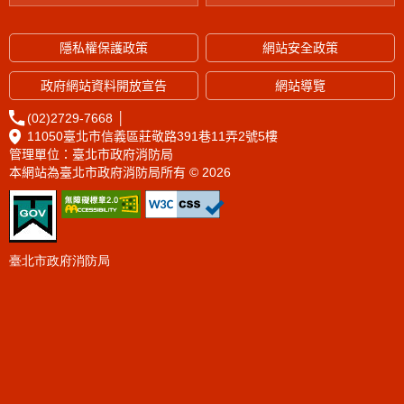
隱私權保護政策
網站安全政策
政府網站資料開放宣告
網站導覽
(02)2729-7668
│
11050臺北市信義區莊敬路391巷11弄2號5樓
管理單位：臺北市政府消防局
本網站為臺北市政府消防局所有 © 2026
臺北市政府消防局