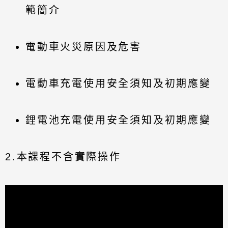
範簡介
電動車火災原因及危害
電動車充電使用安全須知及初期應變
鋰電池充電使用安全須知及初期應變
2.本課程不含實際操作