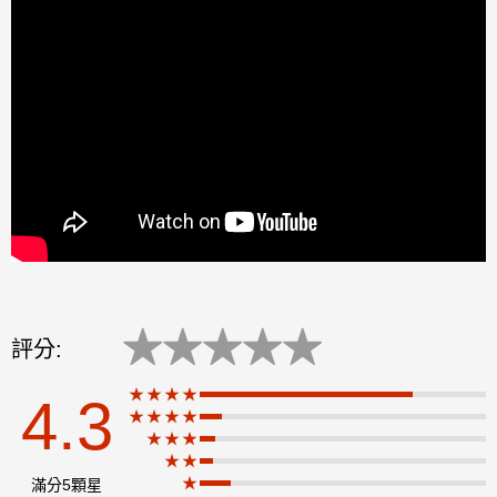
★
★
★
★
★
評分:
★★★★
4.3
★★★★
★
★★★
★★
★
滿分5顆星