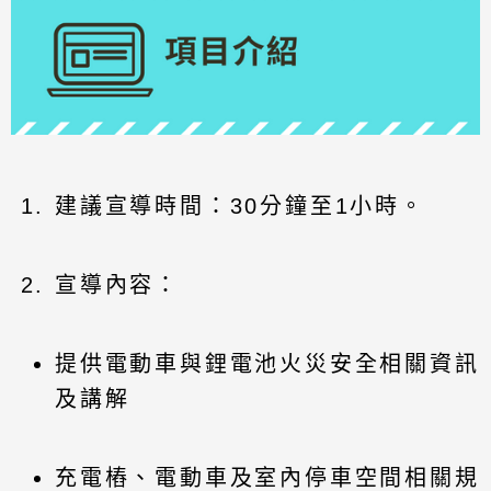
建議宣導時間：30分鐘至1小時。
宣導內容：
提供電動車與鋰電池火災安全相關資訊
及講解
充電樁、電動車及室內停車空間相關規