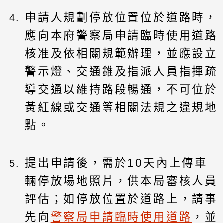
申請人規劃停放位置位於道路時，
應向本府警察局申請臨時使用道路
核准及依相關規範辦理，並應設立
警示燈、交通錐及指派人員指揮疏
導交通以維持路段暢通，不可位於
黃紅線或交通等相關法規之違規地
點。
提出申請後，需於10天內上傳車
輛停放場地照片，供本局審核人員
評估；如停放位置於道路上，請事
先向
警察局申請臨時使用道路
，並