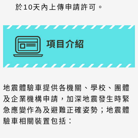
於10天內上傳申請許可。
地震體驗車提供各機關、學校、團體
及企業機構申請，加深地震發生時緊
急應變作為及避難正確姿勢；地震體
驗車相關裝置包括：