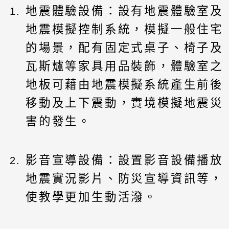
地震體驗設備：設有地震體驗室及
地震模擬控制系統，模擬一般住宅
的場景，配有固定式桌子、椅子及
瓦斯爐等家具用品裝飾，體驗室之
地板可藉由地震模擬系統產生前後
移動及上下震動，實境模擬地震災
害的發生。
影音宣導設備：設置影音設備播放
地震實況影片、防災宣導資訊等，
使教學更加生動活潑。