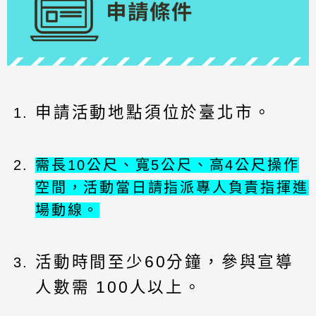
申請活動地點須位於臺北市。
需長10公尺、寬5公尺、高4公尺操作
空間，活動當日請指派專人負責指揮進
場動線。
活動時間至少60分鐘，參與宣導
人數需 100人以上。