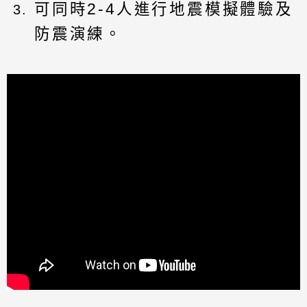
可同時2-4人進行地震模擬體驗及
防震演練。