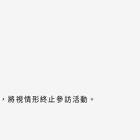
，將視情形終止參訪活動。