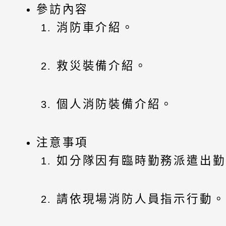
參訪內容
消防車介紹。
救災裝備介紹。
個人消防裝備介紹。
注意事項
如分隊因有臨時勤務派遣出勤
請依現場消防人員指示行動。