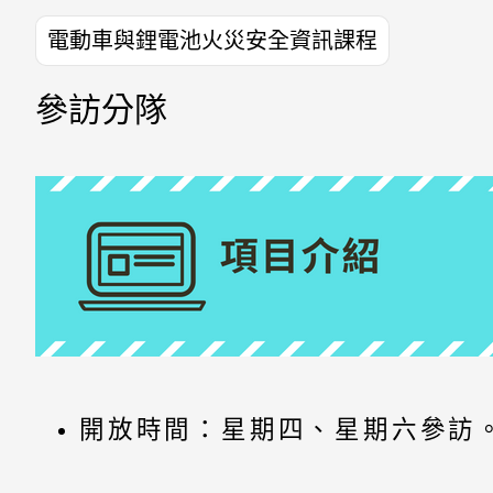
電動車與鋰電池火災安全資訊課程
參訪分隊
開放時間：星期四、星期六參訪