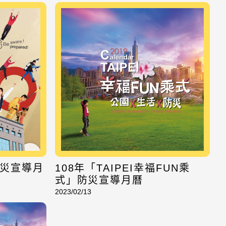
防災宣導月
108年「TAIPEI幸福FUN乘
式」防災宣導月曆
2023/02/13