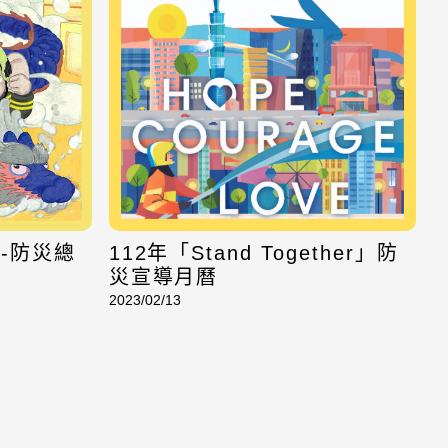
市-防災總
112年「Stand Together」防
災宣導月曆
2023/02/13