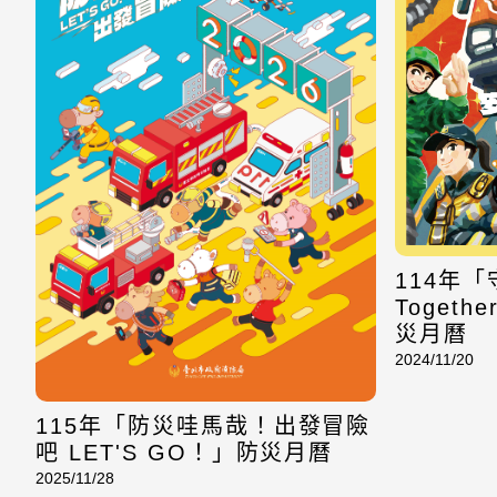
114年「
Togethe
災月曆
2024/11/20
115年「防災哇馬哉！出發冒險
吧 LET'S GO！」防災月曆
2025/11/28