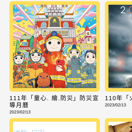
111年「童心. 繪.防災」防災宣
110年
導月曆
2023/02/13
2023/02/13