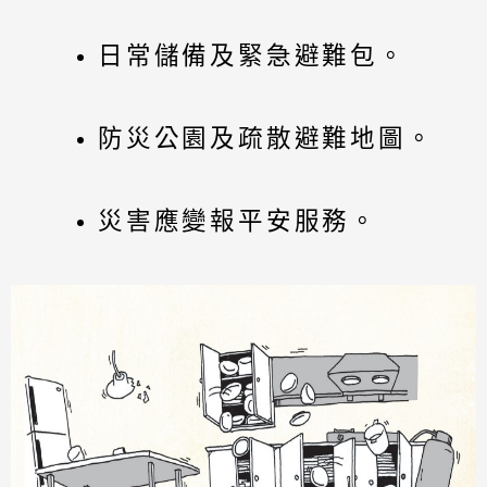
日常儲備及緊急避難包。
防災公園及疏散避難地圖。
災害應變報平安服務。