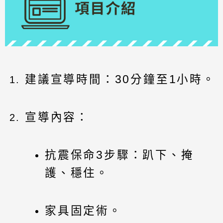
建議宣導時間：30分鐘至1小時。
宣導內容：
抗震保命3步驟：趴下、掩
護、穩住。
家具固定術。