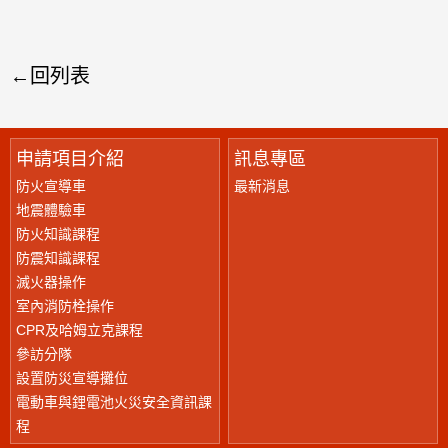
回列表
申請項目介紹
訊息專區
防火宣導車
最新消息
地震體驗車
防火知識課程
防震知識課程
滅火器操作
室內消防栓操作
CPR及哈姆立克課程
參訪分隊
設置防災宣導攤位
電動車與鋰電池火災安全資訊課
程