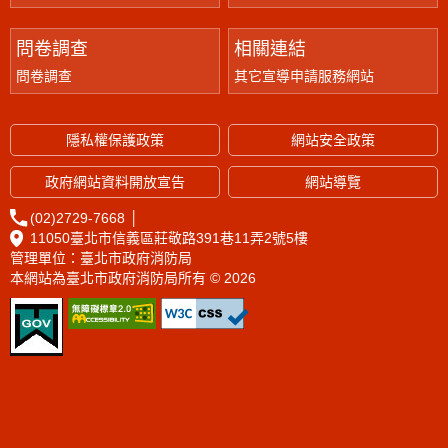
問卷調查
相關連結
問卷調查
其它宣導申請服務網站
隱私權保護政策
網站安全政策
政府網站資料開放宣告
網站導覽
(02)2729-7668
│
11050臺北市信義區莊敬路391巷11弄2號5樓
管理單位：臺北市政府消防局
本網站為臺北市政府消防局所有 © 2026