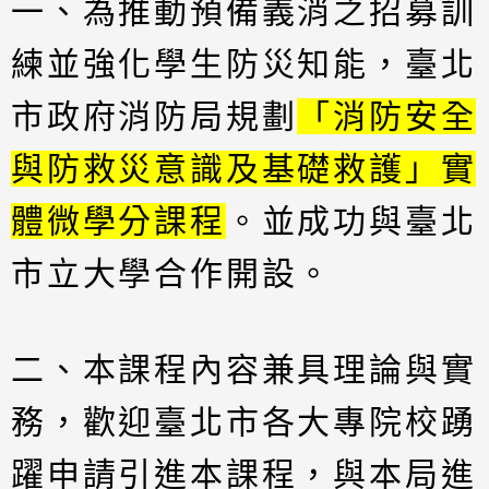
一、為推動預備義消之招募訓
練並強化學生防災知能，臺北
市政府消防局規劃
「消防安全
與防救災意識及基礎救護」實
體微學分課程
。並成功與臺北
市立大學合作開設。
二、本課程內容兼具理論與實
務，歡迎臺北市各大專院校踴
躍申請引進本課程，與本局進