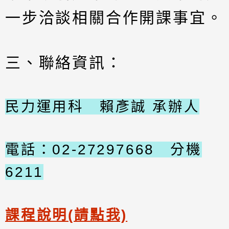
一步洽談相關合作開課事宜。
三、聯絡資訊：
民力運用科 賴彥誠 承辦人
電話：02-27297668 分機
6211
課程說明(請點我)