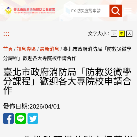
網站導覽
:::
文字大小：
小
中
大
首頁
/
訊息專區
/
最新消息
/
臺北市政府消防局「防救災微學
分課程」歡迎各大專院校申請合作
臺北市政府消防局「防救災微學
分課程」歡迎各大專院校申請合
作
發佈日期:
2026/04/01