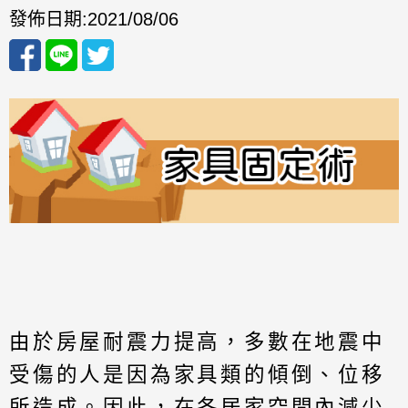
發佈日期:
2021/08/06
由於房屋耐震力提高，多數在地震中
受傷的人是因為家具類的傾倒、位移
所造成。
因此，在各居家空間內減少