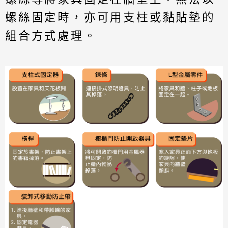
螺絲固定時，亦可用支柱或黏貼墊的
組合方式處理。