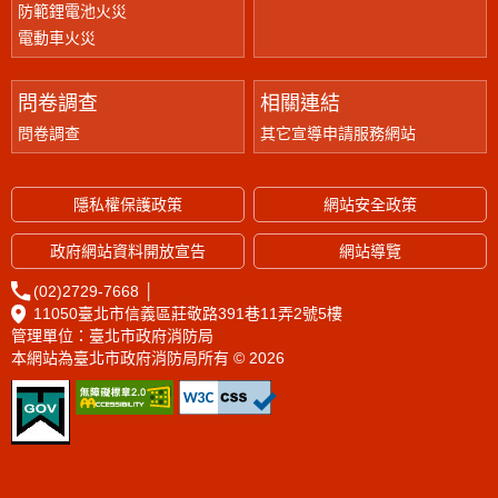
防範鋰電池火災
電動車火災
問卷調查
相關連結
問卷調查
其它宣導申請服務網站
隱私權保護政策
網站安全政策
政府網站資料開放宣告
網站導覽
(02)2729-7668
│
11050臺北市信義區莊敬路391巷11弄2號5樓
管理單位：臺北市政府消防局
本網站為臺北市政府消防局所有 © 2026