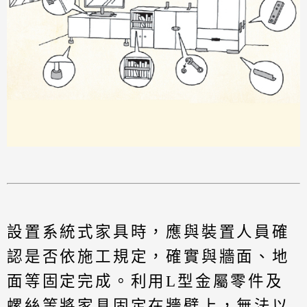
設置系統式家具時，應與裝置人員確
認是否依施工規定，確實與牆面、地
面等固定完成。利用L型金屬零件及
螺絲等將家具固定在牆壁上，無法以