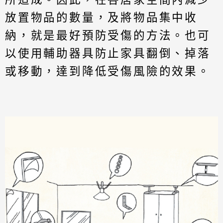
放置物品的數量，及將物品集中收
納，就是最好預防受傷的方法。也可
以使用輔助器具防止家具翻倒、掉落
或移動，達到降低受傷風險的效果。