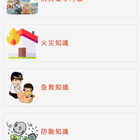
火災知識
急救知識
防颱知識