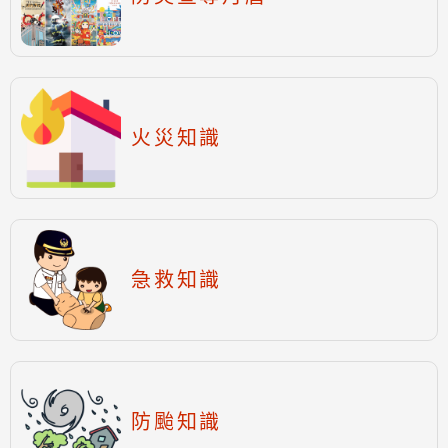
火災知識
急救知識
防颱知識